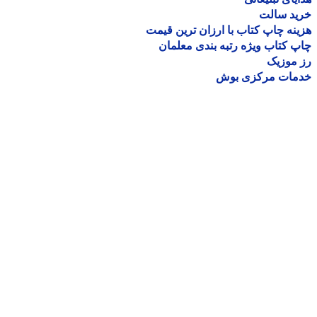
ید سالت
نه چاپ کتاب با ارزان ترین قیمت
 کتاب ویژه رتبه بندی معلمان
موزیک
مات مرکزی بوش