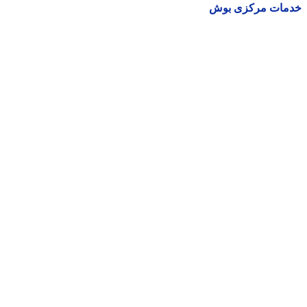
مات مرکزی بوش