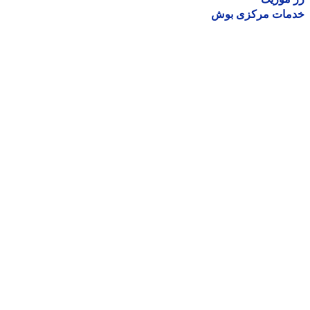
مات مرکزی بوش