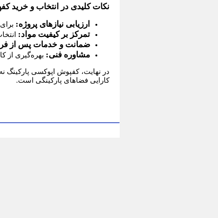
نکات کلیدی در انتخاب و خرید ک
ارزیابی نیازهای پروژه:
برای 
تمرکز بر کیفیت مواد:
انتخاب
ضمانت و خدمات پس از ف
مشاوره فنی:
بهره‌گیری از ک
در نهایت، کفپوش اپوکسی پارکینگ نه
کارایی فضاهای پارکینگی است.