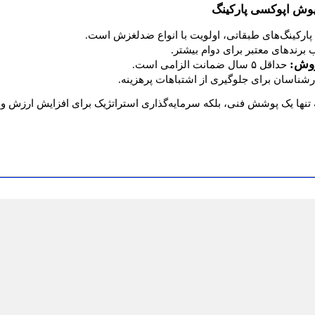
فپوش اپوکسی پارکینگ
پارکینگ‌های طبقاتی، اولویت با انواع ضدلغزش است.
 برندهای معتبر برای دوام بیشتر.
روش:
حداقل ۵ سال ضمانت الزامی است.
ارشناسان برای جلوگیری از اشتباهات پرهزینه.
 تنها یک پوشش فنی، بلکه سرمایه‌گذاری استراتژیک برای افزایش ارزش و