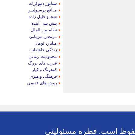
سناتور دموکرات
مدافع پرسپولیس
شجاع خلیل زاده
پیش بینی آینده
نظام بین الملل
مرتضی مزینانی
میلیارد تومان
زندگی عاشقانه
محدودیت زمانی
قدرت های بزرگ
کوهرنگ و کیار
فرهنگی و هنری
روش های قدیمی
 مسئولیتی