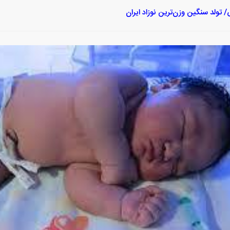
تولد سنگین وزن‌ترین نوزاد ایران‌