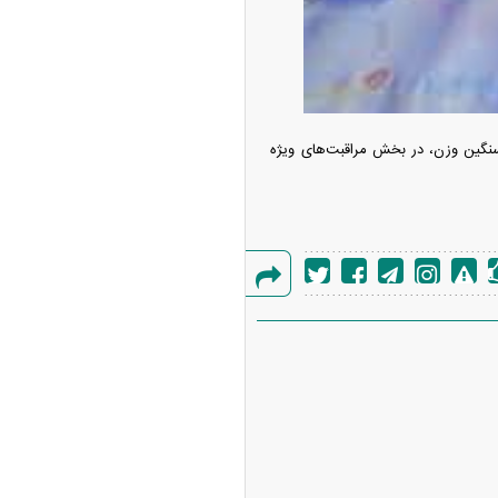
 سنگین وزن، در بخش مراقبت‌های ویژه
گزارش
خطا