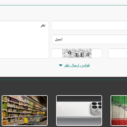
قوانین ارسال نظر