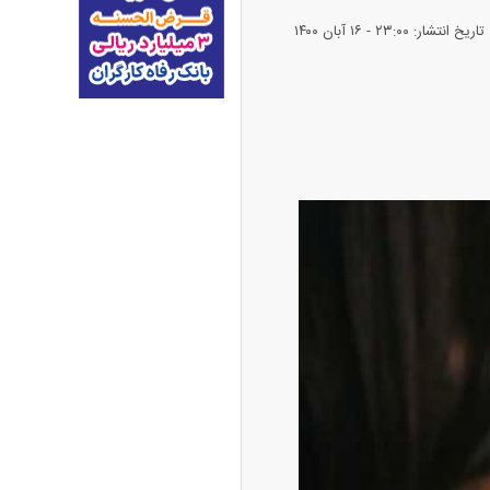
تاریخ انتشار: ۲۳:۰۰ - ۱۶ آبان ۱۴۰۰
پیش‌بینی بورس امروز دوشنبه ۱۲ مرداد ماه
۱۴