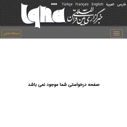
Türkçe
Français
English
فارسی
العربیة
نسخه اصلی
Toggle
navigation
صفحه درخواستی شما موجود نمی باشد