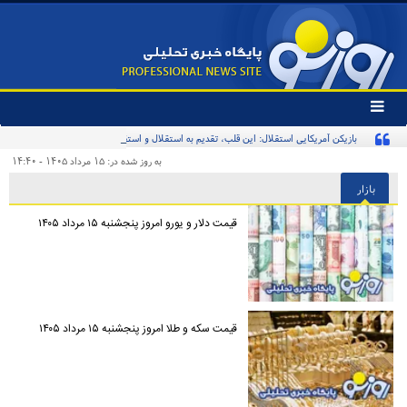
تغییر
وضعیت
بازیکن آمریکایی استقلال: این قلب، تقدیم به استقلال و استقلالی‌ها/ تیم‌ملی ایران پیشنهاد
منوی
سرویس
بدهد قبول می‌کنم
به روز شده در: ۱۵ مرداد ۱۴۰۵ - ۱۴:۴۰
ها
بازار
قیمت دلار و یورو امروز پنجشنبه ۱۵ مرداد ۱۴۰۵
قیمت سکه و طلا امروز پنجشنبه ۱۵ مرداد ۱۴۰۵