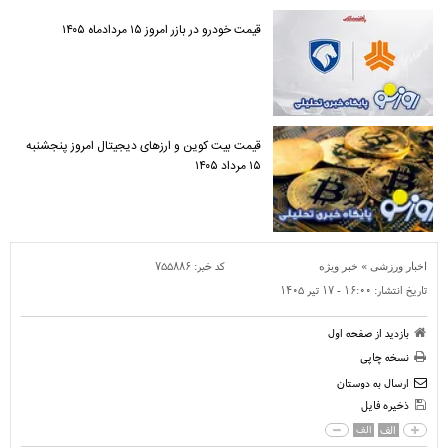
قیمت خودرو در بازر امروز ۱۵ مردادماه ۱۴۰۵
قیمت بیت کوین و ارز‌های دیجیتال امروز پنجشنبه
۱۵ مرداد ۱۴۰۵
»
کد خبر:
۷۵۵۸۸۶
اخبار ورزشی
خبر ویژه
تاریخ انتشار:
۱۶:۰۰ - ۱۷ تير ۱۴۰۵
بازدید از صفحه اول
نسخه چاپی
ارسال به دوستان
ذخیره فایل
الف
الف