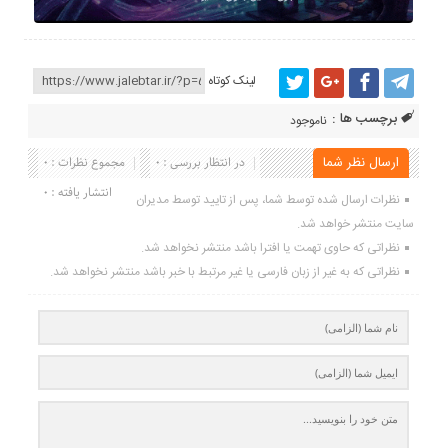
لینک کوتاه
برچسب ها :
ناموجود
ارسال نظر شما
در انتظار بررسی : 0
مجموع نظرات : 0
انتشار یافته : 0
نظرات ارسال شده توسط شما، پس از تایید توسط مدیران
سایت منتشر خواهد شد.
نظراتی که حاوی تهمت یا افترا باشد منتشر نخواهد شد.
نظراتی که به غیر از زبان فارسی یا غیر مرتبط با خبر باشد منتشر نخواهد شد.