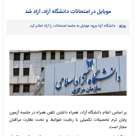
موبایل در امتحانات دانشگاه آزاد، آزاد شد
روزنو :
دانشگاه آزاد ورود موبایل به جلسه امتحانات را آزاد اعلام کرد.
بر اساس اعلام دانشگاه آزاد، همراه داشتن تلفن همراه در جلسه آزمون
پایان ترم تحصیلات تکمیلی با رعایت ضوابط و تحت نظارت مراقبان
مجاز است.