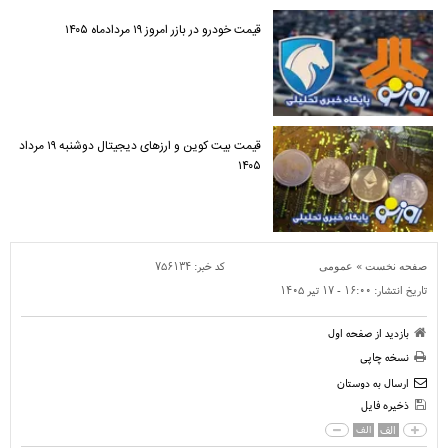
قیمت خودرو در بازر امروز ۱۹ مردادماه ۱۴۰۵
قیمت بیت کوین و ارز‌های دیجیتال دوشنبه ۱۹ مرداد
۱۴۰۵
»
کد خبر:
۷۵۶۱۳۴
صفحه نخست
عمومی
تاریخ انتشار:
۱۶:۰۰ - ۱۷ تير ۱۴۰۵
بازدید از صفحه اول
نسخه چاپی
ارسال به دوستان
ذخیره فایل
الف
الف