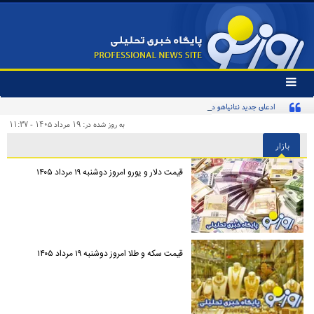
تغییر
وضعیت
ادعای جدید نتانیاهو درباره برنامه هسته‌ای ایران
منوی
سرویس
به روز شده در: ۱۹ مرداد ۱۴۰۵ - ۱۱:۳۷
ها
بازار
قیمت دلار و یورو امروز دوشنبه ۱۹ مرداد ۱۴۰۵
قیمت سکه و طلا امروز دوشنبه ۱۹ مرداد ۱۴۰۵