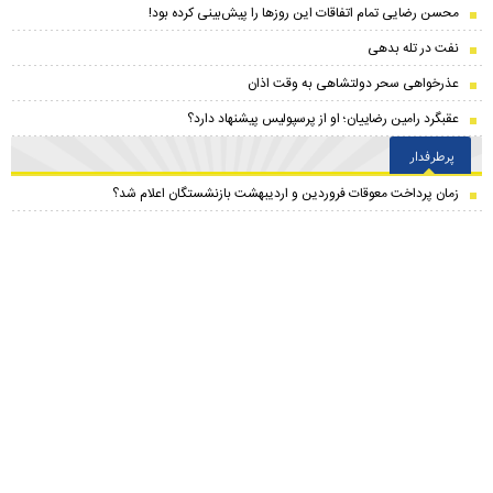
محسن رضایی تمام اتفاقات این روزها را پیش‌بینی کرده بود!
نفت در تله بدهی
عذرخواهی سحر دولتشاهی به وقت اذان
عقبگرد رامین رضاییان؛ او از پرسپولیس پیشنهاد دارد؟
پرطرفدار
زمان پرداخت معوقات فروردین و اردیبهشت بازنشستگان اعلام شد؟