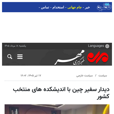
-
-
-
-
خبر
جام جهانی
استخدام
تماس