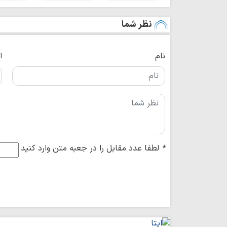
نظر شما
نام
ا
*
لطفا عدد مقابل را در جعبه متن وارد کنید