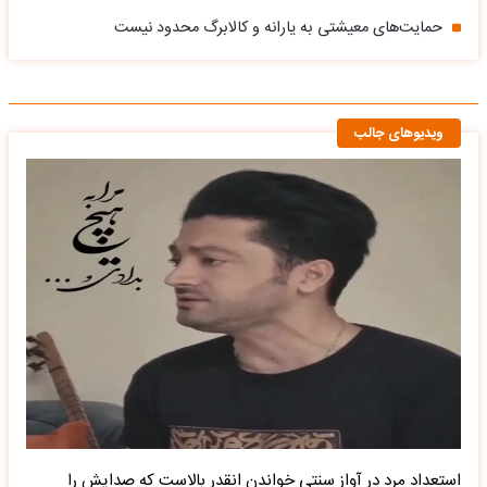
حمایت‌های معیشتی به یارانه و کالابرگ محدود نیست
ویدیوهای جالب
استعداد مرد در آواز سنتی خواندن انقدر بالاست که صدایش را