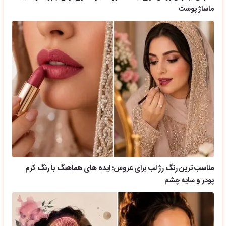
ماساژ پوست
مناسب ترین رنگ رژ لب برای عروس؛ ایده های هماهنگ با رنگ کرم
پودر و سایه چشم