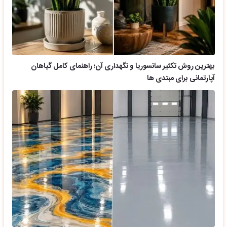
بهترین روش تکثیر سانسوریا و نگهداری آن؛ راهنمای کامل گیاهان
آپارتمانی برای مبتدی ها