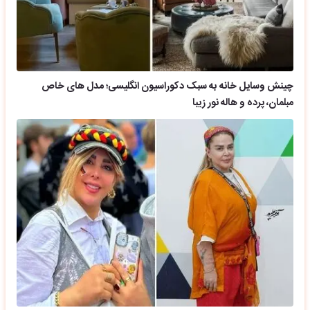
چینش وسایل خانه به سبک دکوراسیون انگلیسی؛ مدل های خاص
مبلمان، پرده و هاله نور زیبا