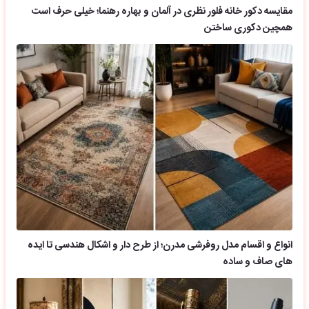
مقایسه دکور خانه فلور نظری در آلمان و بهاره رهنما؛ خیلی حرف است
همچین دکوری ساختن
انواع و اقسام مدل روفرشی مدرن؛ از طرح دار و اشکال هندسی تا ایده
های صاف و ساده