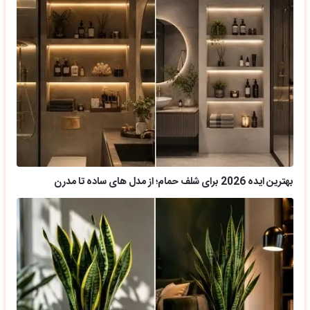
بهترین ایده 2026 برای شلف حمام؛ از مدل های ساده تا مدرن