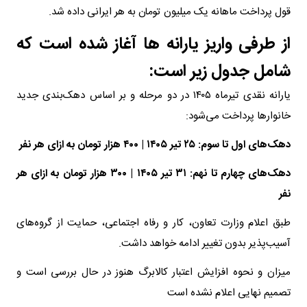
قول پرداخت ماهانه یک میلیون تومان به هر ایرانی داده شد.
از طرفی واریز یارانه ها آغاز شده است که
شامل جدول زیر است:
یارانه نقدی تیرماه ۱۴۰۵ در دو مرحله و بر اساس دهک‌بندی جدید
خانوارها پرداخت می‌شود:
دهک‌های اول تا سوم: ۲۵ تیر ۱۴۰۵ | ۴۰۰ هزار تومان به ازای هر نفر
دهک‌های چهارم تا نهم: ۳۱ تیر ۱۴۰۵ | ۳۰۰ هزار تومان به ازای هر
نفر
طبق اعلام وزارت تعاون، کار و رفاه اجتماعی، حمایت از گروه‌های
آسیب‌پذیر بدون تغییر ادامه خواهد داشت.
میزان و نحوه افزایش اعتبار کالابرگ هنوز در حال بررسی است و
تصمیم نهایی اعلام نشده است