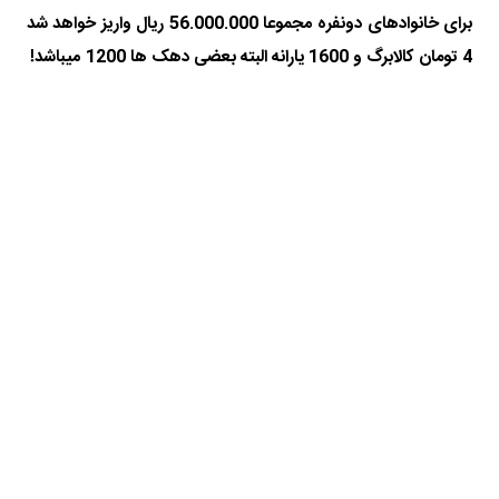
برای خانوادهای دونفره مجموعا 56.000.000 ریال واریز خواهد شد
4 تومان کالابرگ و 1600 یارانه البته بعضی دهک ها 1200 میباشد!