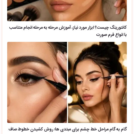
کانتورینگ چیست؟ ابزار مورد نیاز، آموزش مرحله به مرحله انجام متناسب
با انواع فرم صورت
گام به گام مراحل خط چشم برای مبتدی ها؛ روش کشیدن خطوط صاف