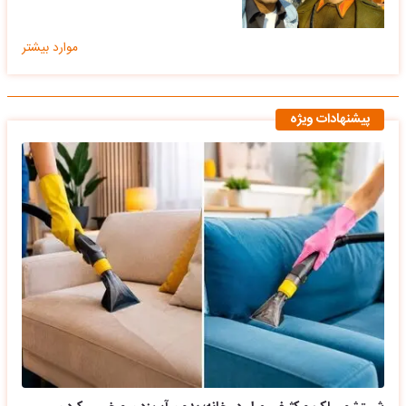
موارد بیشتر
پیشنهادات ویژه