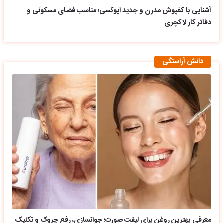
آشنایی با کفپوش مدرن و جدید اپوکسی؛ مناسب فضای مسکونی و
دفاتر کار لاکچری
دانش آراستگی
معرفی بهترین روغن برای لیفت صورت؛ جوانسازی، رفع چروک و تکنیک