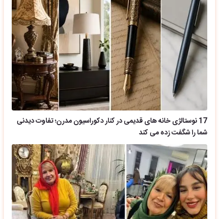
17 نوستالژی خانه های قدیمی در کنار دکوراسیون مدرن؛ تفاوت دیدنی
شما را شگفت زده می کند