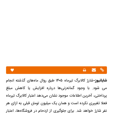
شایانیوز-
شارژ کالابرگ تیرماه ۱۴۰۵ طبق روال ماه‌های گذشته انجام
می‌ شود. با وجود گمانه‌زنی‌ها درباره افزایش یا کاهش مبلغ
پرداختی، آخرین اطلاعات موجود نشان می‌دهد اعتبار کالابرگ تیرماه
فعلا تغییری نکرده است و همان یک میلیون تومان قبلی به ازای هر
نفر شارژ خواهد شد. برای جلوگیری از ازدحام در فروشگاه‌ها، اعتبار