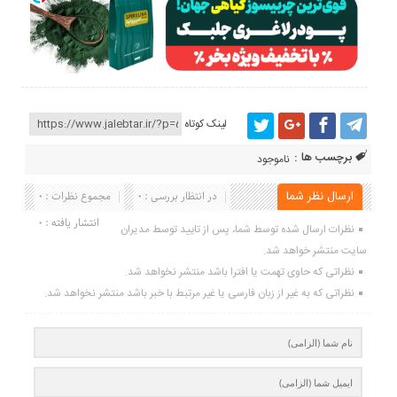
لینک کوتاه
برچسب ها :
ناموجود
ارسال نظر شما
در انتظار بررسی : 0
مجموع نظرات : 0
انتشار یافته : 0
نظرات ارسال شده توسط شما، پس از تایید توسط مدیران
سایت منتشر خواهد شد.
نظراتی که حاوی تهمت یا افترا باشد منتشر نخواهد شد.
نظراتی که به غیر از زبان فارسی یا غیر مرتبط با خبر باشد منتشر نخواهد شد.