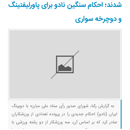
شدند؛ احکام سنگین نادو برای پاورلیفتینگ
و دوچرخه سواری
به گزارش رکنا، شورای صدور رأی ستاد ملی مبارزه با دوپینگ
ایران (نادو) احکام جدیدی را در پرونده تعدادی از ورزشکاران
صادر کرد که بر اساس آن، سه ورزشکار از دو رشته ورزشی با