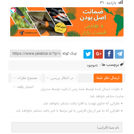
بازدید:
۳۱
لینک کوتاه
برچسب ها :
ناموجود
ارسال نظر شما
در انتظار بررسی : 0
مجموع نظرات : 0
انتشار یافته : 0
نظرات ارسال شده توسط شما، پس از تایید توسط مدیران
سایت منتشر خواهد شد.
نظراتی که حاوی تهمت یا افترا باشد منتشر نخواهد شد.
نظراتی که به غیر از زبان فارسی یا غیر مرتبط با خبر باشد منتشر نخواهد شد.