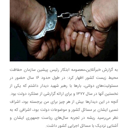
برجسته
به گزارش خبرآنلاین،معصومه ابتکار رئیس پیشین سازمان حفاظت
محیط‌ زیست کشور اظهار کرد: در طول حدود ۱۶ سال حضور در
مسئولیت‌های دولتی، بارها با رهبر شهید دیدار داشتم که یکی از
نخستین آنها در سال ۱۳۷۷ و برای ارائه گزارشی از عملکرد دولت بود.
آنچه در این دیدارها بیش از هر چیز برای من برجسته بود، اشراف
نسبی ایشان بر مسائل کشور و موضوعات دولت بود، اشرافی که به
نظر می‌رسید ریشه در تجربه سال‌های ریاست‌ جمهوری ایشان و
آشنایی نزدیک با مسائل اجرایی کشور داشت.