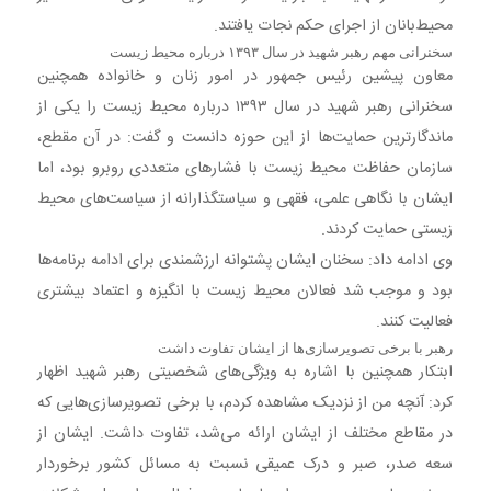
محیط‌بانان از اجرای حکم نجات یافتند.
سخنرانی مهم رهبر شهید در سال ۱۳۹۳ درباره محیط‌ زیست
معاون پیشین رئیس جمهور در امور زنان و خانواده همچنین
سخنرانی رهبر شهید در سال ۱۳۹۳ درباره محیط‌ زیست را یکی از
ماندگارترین حمایت‌ها از این حوزه دانست و گفت: در آن مقطع،
سازمان حفاظت محیط‌ زیست با فشارهای متعددی روبرو بود، اما
ایشان با نگاهی علمی، فقهی و سیاستگذارانه از سیاست‌های محیط‌
زیستی حمایت کردند.
وی ادامه داد: سخنان ایشان پشتوانه ارزشمندی برای ادامه برنامه‌ها
بود و موجب شد فعالان محیط‌ زیست با انگیزه و اعتماد بیشتری
فعالیت کنند.
رهبر با برخی تصویرسازی‌ها از ایشان تفاوت داشت
ابتکار همچنین با اشاره به ویژگی‌های شخصیتی رهبر شهید اظهار
کرد: آنچه من از نزدیک مشاهده کردم، با برخی تصویرسازی‌هایی که
در مقاطع مختلف از ایشان ارائه می‌شد، تفاوت داشت. ایشان از
سعه‌ صدر، صبر و درک عمیقی نسبت به مسائل کشور برخوردار