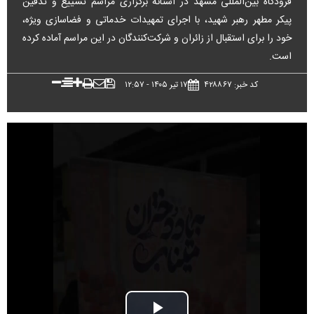
فرودگاه بین‌المللی مشهد در آستانه برگزاری مراسم تشییع و تدفین
پیکر مطهر رهبر شهید، با اجرای تمهیدات خدماتی و فضاسازی ویژه،
خود را برای استقبال از زائران و شرکت‌کنندگان در این مراسم آماده کرده
است.
کد خبر: ۴۲۸۸۶۷
۱۷ تير ۱۴۰۵ - ۱۲:۵۷