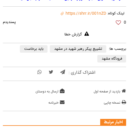
لینک کوتاه:
https://shrr.ir/001nZD
0
گزارش خطا
برچسب ها:
تشییع پیکر رهبر شهید در مشهد
باید برخاست
فرودگاه مشهد
اشتراک گذاری :
بازدید از صفحه اول
ارسال به دوستان
نسخه چاپی
خبرنامه
اخبار مرتبط