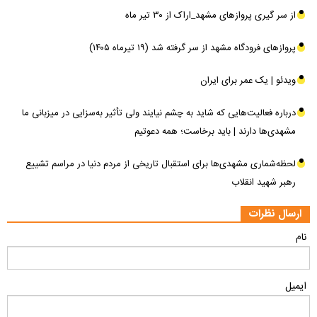
از سر گیری پرواز‌های مشهد_اراک از ۳۰ تیر ماه
پرواز‌های فرودگاه مشهد از سر گرفته شد (۱۹ تیرماه ۱۴۰۵)
ویدئو | یک عمر برای ایران
درباره فعالیت‌هایی که شاید به چشم نیایند ولی تأثیر به‌سزایی در میزبانی ما
مشهدی‌ها دارند | باید برخاست؛ همه دعوتیم
لحظه‌شماری مشهدی‌ها برای استقبال تاریخی از مردم دنیا در مراسم تشییع
رهبر شهید انقلاب
ارسال نظرات
نام
ایمیل