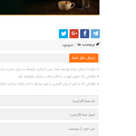
برچسب ها :
ناموجود
ارسال نظر شما
نظرات ارسال شده توسط شما، پس از تایید توسط مدیران سایت منت
نظراتی که حاوی تهمت یا افترا باشد منتشر نخواهد شد.
نظراتی که به غیر از زبان فارسی یا غیر مرتبط با خبر باشد منتشر نخو