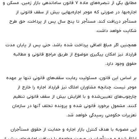
مطابق یکی از تبصره‌های ماده ۷ قانون ساماندهی بازار زمین، مسکن و
اجاره‌بها، در صورتی که موجر اجاره‌بهایی بیش از سقف قانونی از
مستأجر دریافت کند، مستأجر تا پنج سال پس از پرداخت، حق طرح
شکایت خواهد داشت.
همچنین اگر مبلغ اضافی پرداخت شده باشد، حتی پس از پایان مدت
قرارداد نیز امکان پیگیری موضوع از طریق مراجع قانونی و مطالبه
حقوق وجود دارد.
بر اساس این قانون، مسئولیت رعایت سقف‌های قانونی تنها بر عهده
موجر نیست. چنانچه مشاوران املاک نیز قرارداد اجاره را خارج از
چارچوب‌های تعیین‌شده و با افزایش بیش از سقف قانونی تنظیم
کنند، مشمول برخورد قانونی شده و پرونده تخلف آنها در سازمان
تعزیرات حکومتی رسیدگی خواهد شد.
این مصوبه با هدف کنترل بازار اجاره و حمایت از حقوق مستأجران
ابلاغ شده و مستأجران در صورت مواجهه با دریافت اجاره‌بهای بیش از