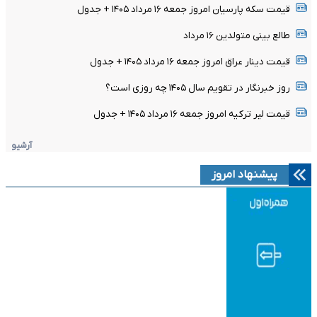
قیمت سکه پارسیان امروز جمعه ۱۶ مرداد ۱۴۰۵ + جدول
طالع بینی متولدین ۱۶ مرداد
قیمت دینار عراق امروز جمعه ۱۶ مرداد ۱۴۰۵ + جدول
روز خبرنگار در تقویم سال ۱۴۰۵ چه روزی است؟
قیمت لیر ترکیه امروز جمعه ۱۶ مرداد ۱۴۰۵ + جدول
آرشیو
پیشنهاد امروز