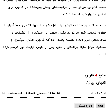
سقف قانونی، می‌توانند از ظرفیت‌های پیش‌بینی‌شده در قانون برای
احقاق حقوق خود استفاده کنند.
با وجود تعیین سقف قانونی برای افزایش اجاره‌بها، آگاهی مستأجران از
حقوق قانونی خود می‌تواند نقش مهمی در جلوگیری از تخلفات و
ساماندهی بازار اجاره داشته باشد؛ چرا که قانون، امکان پیگیری و
مطالبه مبالغ مازاد پرداختی را حتی پس از پایان قرارداد نیز فراهم کرده
است.
منبع
فارس
انتهای پیام/
لینک کوتاه
ایلنا
اجاره مسکن