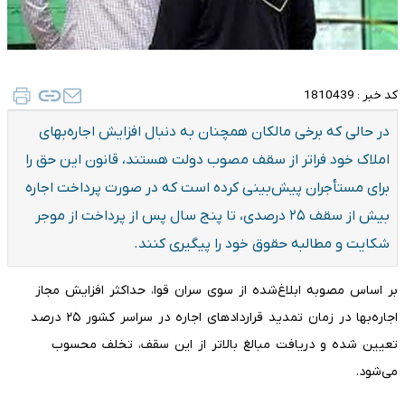
کد خبر :
1810439
در حالی که برخی مالکان همچنان به دنبال افزایش اجاره‌بهای
املاک خود فراتر از سقف مصوب دولت هستند، قانون این حق را
برای مستأجران پیش‌بینی کرده است که در صورت پرداخت اجاره
بیش از سقف ۲۵ درصدی، تا پنج سال پس از پرداخت از موجر
شکایت و مطالبه حقوق خود را پیگیری کنند.
بر اساس مصوبه ابلاغ‌شده از سوی سران قوا، حداکثر افزایش مجاز
اجاره‌بها در زمان تمدید قراردادهای اجاره در سراسر کشور ۲۵ درصد
تعیین شده و دریافت مبالغ بالاتر از این سقف، تخلف محسوب
می‌شود.