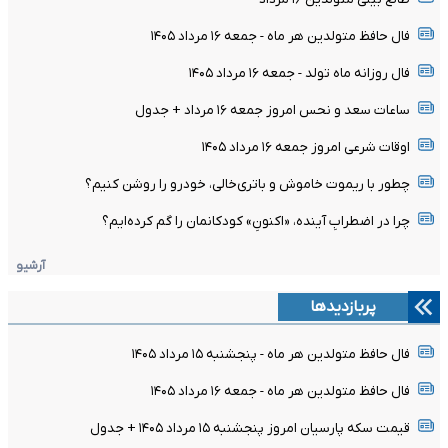
فال حافظ متولدین هر ماه - جمعه ۱۶ مرداد ۱۴۰۵
فال روزانه ماه تولد - جمعه ۱۶ مرداد ۱۴۰۵
ساعات سعد و نحس امروز جمعه ۱۶ مرداد + جدول
اوقات شرعی امروز جمعه ۱۶ مرداد ۱۴۰۵
چطور با ریموت خاموش و باتری‌خالی، خودرو را روشن کنیم؟
چرا در اضطرابِ آینده، «اکنونِ» کودکانمان را گم کرده‌ایم؟
آرشیو
پربازدیدها
فال حافظ متولدین هر ماه - پنجشنبه ۱۵ مرداد ۱۴۰۵
فال حافظ متولدین هر ماه - جمعه ۱۶ مرداد ۱۴۰۵
قیمت سکه پارسیان امروز پنجشنبه ۱۵ مرداد ۱۴۰۵ + جدول