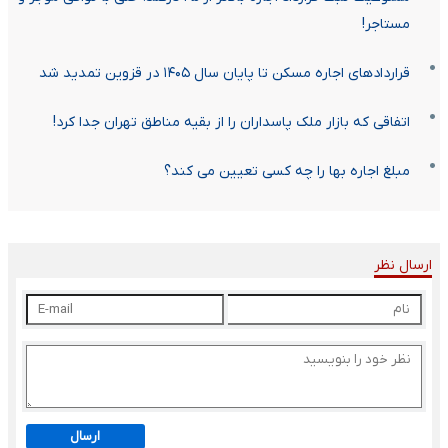
مستاجر!
قراردادهای اجاره مسکن تا پایان سال ۱۴۰۵ در قزوین تمدید شد
اتفاقی که بازار ملک پاسداران را از بقیه مناطق تهران جدا کرد!
مبلغ اجاره بها را چه کسی تعیین می کند؟
ارسال نظر
ارسال