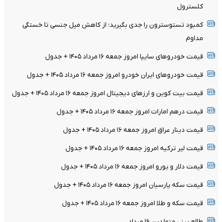
کلسترول
کمبود تستوسترون را جدی بگیرید؛ از کاهش میل جنسی تا خستگی
مداوم
قیمت خودرو‌های سایپا امروز جمعه ۱۶ مرداد ۱۴۰۵ + جدول
قیمت خودرو‌های ایران خودرو امروز جمعه ۱۶ مرداد ۱۴۰۵ + جدول
قیمت بیت کوین و ارز‌های دیجیتال امروز جمعه ۱۶ مرداد ۱۴۰۵ + جدول
قیمت درهم امارات امروز جمعه ۱۶ مرداد ۱۴۰۵ + جدول
قیمت دینار عراق امروز جمعه ۱۶ مرداد ۱۴۰۵ + جدول
قیمت لیر ترکیه امروز جمعه ۱۶ مرداد ۱۴۰۵ + جدول
قیمت دلار و یورو امروز جمعه ۱۶ مرداد ۱۴۰۵ + جدول
قیمت سکه پارسیان امروز جمعه ۱۶ مرداد ۱۴۰۵ + جدول
قیمت سکه و طلا امروز جمعه ۱۶ مرداد ۱۴۰۵ + جدول
طالع بینی متولدین ۱۶ مرداد