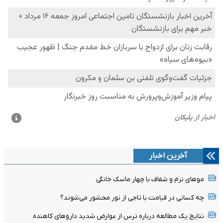
آخرین اخبار
موهای نرم و شفاف با چهار ماسک خانگی
چه کسانی در قیامت با تاجی از نور محشور می‌شوند؟
نتایج یک مطالعه درباره ترس از عوارض شدید داروهای کاهنده