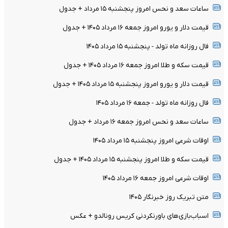
ساعات سعد و نحس امروز پنجشنبه ۱۵ مرداد + جدول
قیمت دلار و یورو امروز جمعه ۱۶ مرداد ۱۴۰۵ + جدول
فال روزانه ماه تولد - پنجشنبه ۱۵ مرداد ۱۴۰۵
قیمت سکه و طلا امروز جمعه ۱۶ مرداد ۱۴۰۵ + جدول
قیمت دلار و یورو امروز پنجشنبه ۱۵ مرداد ۱۴۰۵ + جدول
فال روزانه ماه تولد - جمعه ۱۶ مرداد ۱۴۰۵
ساعات سعد و نحس امروز جمعه ۱۶ مرداد + جدول
اوقات شرعی امروز پنجشنبه ۱۵ مرداد ۱۴۰۵
قیمت سکه و طلا امروز پنجشنبه ۱۵ مرداد ۱۴۰۵ + جدول
اوقات شرعی امروز جمعه ۱۶ مرداد ۱۴۰۵
متن تبریک روز خبرنگار ۱۴۰۵
اسباب‌بازی‌های باورنکردنی کریس رونالدو + عکس