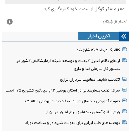
آخرین اخبار
کالابرگ مرداد ۱۴۰۵ شارژ شد
ارتقای نظام کنترل کیفیت و توسعه شبکه آزمایشگاهی کشور در
دستور کار سازمان غذا و دارو
تکذیب شایعه معافیت سربازان فراری
سرانه تخت بیمارستانی در استان بوشهر ۱.۲ و میانگین کشوری ۱.۷۵ است
تقویم آموزشی نیمسال اول دانشگاه شهید بهشتی اعلام شد
وزش باد و آسمان نیمه‌ابری برای امروز در تهران
توصیه‌های طب ایرانی برای تقویت شیرمادر و سلامت نوزاد