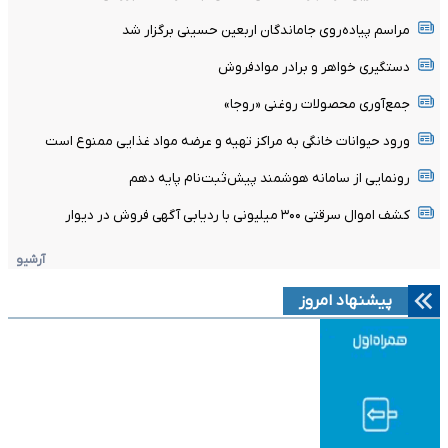
مراسم پیاده‌روی جاماندگان اربعین حسینی برگزار شد
دستگیری خواهر و برادر موادفروش
جمع‌آوری محصولات روغنی «روجا»
ورود حیوانات خانگی به مراکز تهیه و عرضه مواد غذایی ممنوع است
رونمایی از سامانه هوشمند پیش‌ثبت‌نام پایه دهم
کشف اموال سرقتی ۳۰۰ میلیونی با ردیابی آگهی فروش در دیوار
آرشیو
پیشنهاد امروز