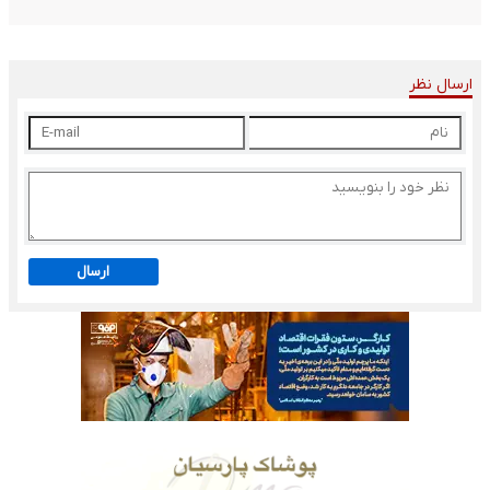
ارسال نظر
ارسال