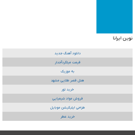
نوین ایرانا
دانلود آهنگ جدید
قیمت میلگردآجدار
به موزیک
هتل قصر طلایی مشهد
خرید تور
فروش مواد شیمیایی
طراحی اپلیکیشن موبایل
خرید عطر