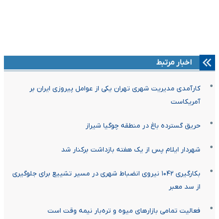
اخبار مرتبط
کارآمدی مدیریت شهری تهران یکی از عوامل پیروزی ایران بر
آمریکاست
حریق گسترده باغ در منطقه چوگیا شیراز
شهردار ایلام پس از یک هفته بازداشت برکنار شد
بکارگیری ۱۰۴۲ نیروی انضباط شهری در مسیر تشییع برای جلوگیری
از سد معبر
فعالیت تمامی بازارهای میوه و تره‌بار نیمه وقت است