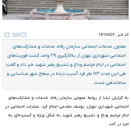
کد خبر :
1810425
معاون خدمات اجتماعی سازمان رفاه، خدمات و مشارکت‌های
اجتماعی شهرداری تهران از به‌کارگیری ۲۹۱ واحد گشت فوریت‌های
اجتماعی در ایام مراسم وداع و تشییع رهبر شهید خبر داد و گفت:
طی این مدت ۱۷۲ نفر فرد آسیب دیده در سطح شهر شناسایی و
ساماندهی شدند.
به گزارش ایلنا از روابط عمومی سازمان رفاه، خدمات و مشارکت‌های
اجتماعی شهرداری تهران، یوسف مقدمی اعلام کرد: عملیات اجتماعی در
ایام مراسم وداع و تشییع رهبر شهید به شکل ویژه و گسترده‌ای به
اجرا در آمد.