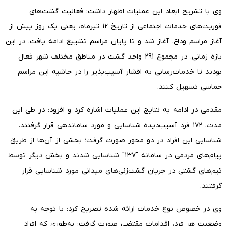
وی با تشریح ابعاد این عملیات اظهار داشت: فعالیت گشت‌های
فوریت‌های خدمات اجتماعی از تاریخ ۱۲ تیرماه، یعنی یک روز پیش از
آغاز مراسم وداع، آغاز شد و تا پایان مراسم تشییع ادامه یافت. در این
بازه زمانی، در مجموع ۲۹۱ واحد گشت در مناطق مختلف شهر فعال
بودند تا خدمات‌رسانی به اقشار آسیب‌پذیر را در حاشیه این مراسم
حماسی تسهیل کنند.
مقدمی در ادامه به نتایج این عملیات اشاره کرد و افزود: در طی این
مدت، ۱۷۲ فرد آسیب‌دیده شناسایی و مورد ساماندهی قرار گرفتند.
شناسایی این افراد در دو محور صورت گرفت؛ بخشی از آن‌ها از طریق
پیام‌های مردمی در سامانه "۱۳۷" شناسایی شدند و بخش دیگر توسط
تیم‌های گشتی در جریان گشت‌زنی‌های میدانی مورد شناسایی قرار
گرفتند.
وی در خصوص نوع خدمات ارائه شده تصریح کرد: با توجه به
وضعیت هر فرد، اقدامات مقتضی صورت گرفت؛ به‌طوری که افراد