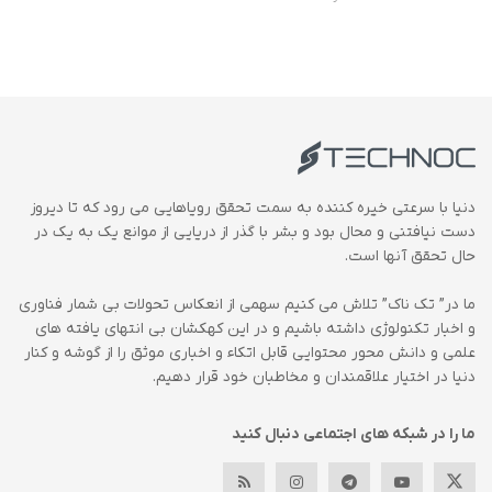
دنیا با سرعتی خیره کننده به سمت تحقق رویاهایی می رود که تا دیروز
دست نیافتنی و محال بود و بشر با گذر از دریایی از موانع یک به یک در
حال تحقق آنها است.
ما در” تک ناک” تلاش می کنیم سهمی از انعکاس تحولات بی شمار فناوری
و اخبار تکنولوژی داشته باشیم و در این کهکشان بی انتهای یافته های
علمی و دانش محور محتوایی قابل اتکاء و اخباری موثق را از گوشه و کنار
دنیا در اختیار علاقمندان و مخاطبان خود قرار دهیم.
ما را در شبکه های اجتماعی دنبال کنید