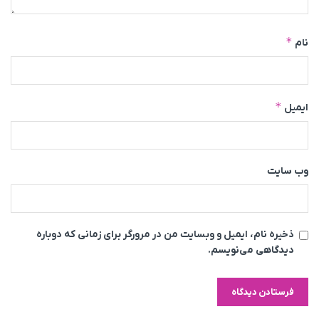
*
نام
*
ایمیل
وب‌ سایت
ذخیره نام، ایمیل و وبسایت من در مرورگر برای زمانی که دوباره
دیدگاهی می‌نویسم.