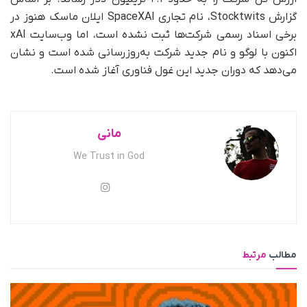
گزارش Stocktwits، نام تجاری SpaceXAI ایلان ماسک هنوز در
برخی اسناد رسمی شرکت‌ها ثبت نشده است، اما وب‌سایت xAI
اکنون با لوگو و نام جدید شرکت به‌روزرسانی شده است و نشان
می‌دهد که دوران جدید این غول فناوری آغاز شده است.
مانی
We Trust in God
مطالب
مرتبط