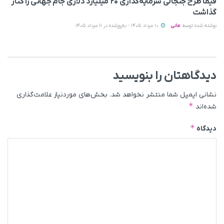
فیفا طرح جنجالی سرمایه‌گذاری ۲۰ میلیارد دلاری جام جهانی را کنار
گذاشت
نوشته شده توسط
مانی
10 مرداد 1405 - به‌روزشده در 11 مرداد 1405
دیدگاهتان را بنویسید
نشانی ایمیل شما منتشر نخواهد شد.
بخش‌های موردنیاز علامت‌گذاری
*
شده‌اند
*
دیدگاه