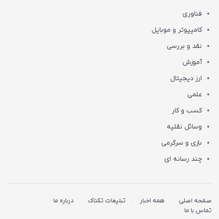
فناوری
کامپیوتر و موبایل
نقد و بررسی
آموزش
ارز دیجیتال
علمی
کسب و کار
وسائل نقلیه
بازی و سرگرمی
چند رسانه ای
صفحه اصلی
همه اخبار
تبلیغات تکناک
درباره ما
تماس با ما