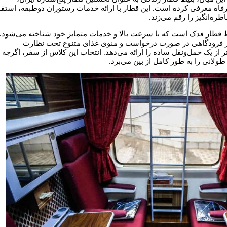
 رفاه معرفی کرده است. این قطار با ارائه خدمات رستوران دوطبقه، استقب
ره‌انگیز را رقم می‌زند.
 قطار فدک است که با سرعت بالا و خدمات متمایز خود شناخته می‌شود.
ر فرودگاهی در صورت درخواست و منوی غذای متنوع تحت نظارت
ر از یک حمل‌ونقل ساده را ارائه می‌دهد. انتخاب این کلاس از سفر، اگرچه
طولانی را به طور کامل از بین می‌برد.