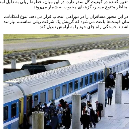
تعیین‌کننده در کیفیت کل سفر دارد. در این میان، خطوط ریلی به دلیل ام
مناظر متنوع مسیر، گزینه‌ای محبوب به شمار می‌روند.
 در این محور مسافران را در دوراهی انتخاب قرار می‌دهد. تنوع امکانات،
ان قیمت‌ها باعث می‌شود که گزینش یک شرکت ریلی مناسب، نیازمند
شد تا خستگی راه جای خود را به آرامش تبدیل کند.