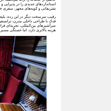
استانداردهای جدیدی را در پذیرایی و
تشریفاتی و کوپه‌های مجهز، سفری خاط
رقیب سرسخت دیگر در این رده، بلیط
فدک با طراحی داخلی مدرن، ترانسف
سرآشپزهای بین‌المللی، تجربه‌ای فرات
هزینه بالاتری دارد، اما خستگی مسیر 