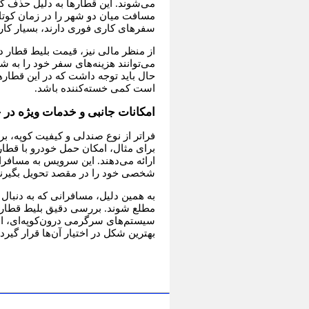
می‌شوند. این قطارها به دلیل حذف کوپ
مسافت میان دو شهر را در زمان کوتاه‌
سفرهای کاری فوری دارند، بسیار کا
از منظر مالی نیز، قیمت بلیط قطار در
می‌توانند هزینه‌های سفر خود را به ش
حال باید توجه داشت که در این قطا
است کمی خسته‌کننده باشد.
امکانات جانبی و خدمات ویژه در
فراتر از نوع صندلی و کیفیت کوپه، ب
برای مثال، امکان حمل خودرو با قطا
ارائه می‌دهند. این سرویس به مسافر
شخصی خود را در مقصد تحویل بگیرند
به همین دلیل، مسافرانی که به دنبال 
مطلع شوند. بررسی دقیق بلیط قطار 
سیستم‌های سرگرمی درون‌کوپه‌ای، ام
بهترین شکل در اختیار آن‌ها قرار گیرد.