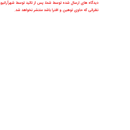
دیدگاه های ارسال شده توسط شما، پس از تائید توسط شهرآرانیو
نظراتی که حاوی توهین و افترا باشد منتشر نخواهد شد.