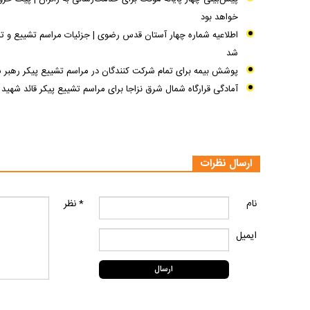
خواهد بود
اطلاعیه شماره چهار آستان قدس رضوی | جزئیات مراسم تشییع و تدف
شد
پوشش بیمه‌ برای تمام شرکت کنندگان در مراسم تشییع پیکر رهبر 
آمادگی قرارگاه شمال شرق نزاجا برای مراسم تشییع پیکر قائد شهید
ارسال نظرات
نام
* نظر
ایمیل