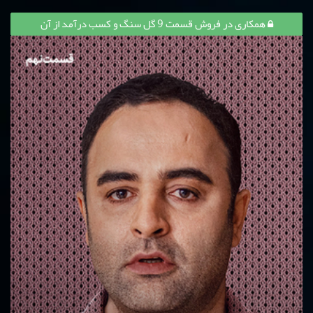
همکاری در فروش قسمت 9 گل سنگ و کسب درآمد از آن