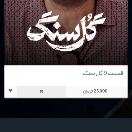
قسمت 9 گل سنگ
25,000 تومان