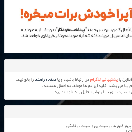
پشتیبانی تلگرام
در ارتباط باشید و یا
صفحه راهنما
را بخوانید.
پروژکتورهای سینمایی و سینمای خانگی