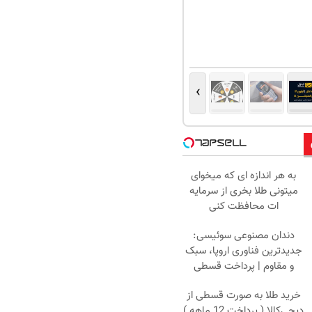
›
به هر اندازه ای که میخوای
میتونی طلا بخری از سرمایه
ات محافظت کنی
دندان مصنوعی سوئیسی:
جدیدترین فناوری اروپا، سبک
و مقاوم | پرداخت قسطی
خرید طلا به صورت قسطی از
دیجی‌کالا ( پرداخت 12 ماهه )