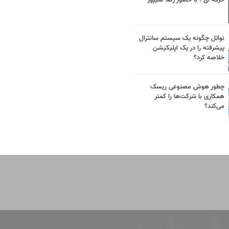
نواتل چگونه یک سیستم سانترال
پیشرفته را در یک اپلیکیشن
خلاصه کرد؟
چطور هوش مصنوعی ریسک
همکاری با شرکت‌ها را کمتر
می‌کند؟