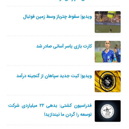
ویدیو| سقوط چترباز وسط زمین فوتبال
کارت بازی یاسر آسانی صادر شد
ویدیو| کیت جدید سپاهان از گنجینه درآمد
فدراسیون کشتی: بدهی ۲۲ میلیاردی شرکت
توسعه را گردن ما نیندازید!