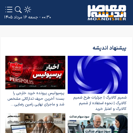
۰۰:۳۰ - جمعه ۱۶ مرداد ۱۴۰۵
پیشنهاد اندیشه
پرسپولیس پرونده خرید خارجی را
شمیم کالابرگ | جزئیات طرح شمیم
بست؛ آخرین حریف تدارکاتی مشخص
کالابرگ | نحوه استفاده از شمیم
شد و ماجرای نهایی رامین رضایی...
کالابرگ و اعتبار خرید