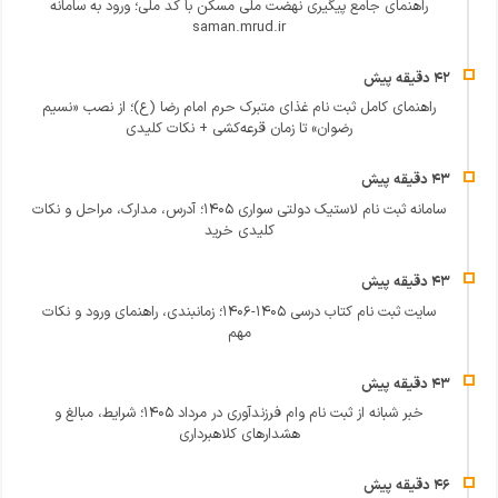
راهنمای جامع پیگیری نهضت ملی مسکن با کد ملی؛ ورود به سامانه
saman.mrud.ir
راهنمای کامل ثبت نام غذای متبرک حرم امام رضا (ع)؛ از نصب «نسیم
رضوان» تا زمان قرعه‌کشی + نکات کلیدی
سامانه ثبت نام لاستیک دولتی سواری ۱۴۰۵؛ آدرس، مدارک، مراحل و نکات
کلیدی خرید
سایت ثبت نام کتاب درسی ۱۴۰۵-۱۴۰۶؛ زمانبندی، راهنمای ورود و نکات
مهم
خبر شبانه از ثبت نام وام فرزندآوری در مرداد ۱۴۰۵؛ شرایط، مبالغ و
هشدارهای کلاهبرداری