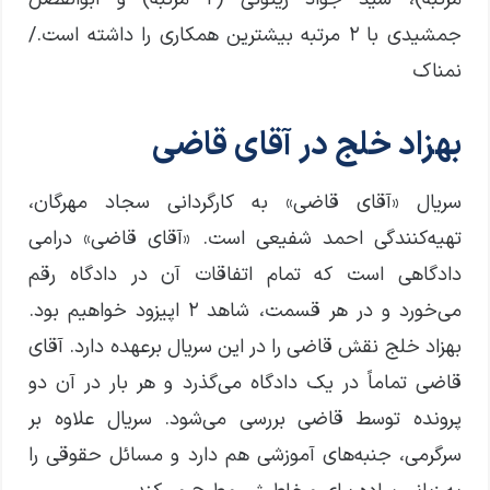
جمشیدی با ۲ مرتبه بیشترین همکاری را داشته است./
نمناک
بهزاد خلج در آقای قاضی
سریال «آقای قاضی» به کارگردانی سجاد مهرگان،
تهیه‌کنندگی احمد شفیعی است. «آقای قاضی» درامی
دادگاهی است که تمام اتفاقات آن در دادگاه رقم
می‌خورد و در هر قسمت، شاهد ۲ اپیزود خواهیم بود.
بهزاد خلج نقش قاضی را در این سریال برعهده دارد. آقای
قاضی تماماً در یک دادگاه می‌گذرد و هر بار در آن دو
پرونده توسط قاضی بررسی می‌شود. سریال علاوه بر
سرگرمی، جنبه‌های آموزشی هم دارد و مسائل حقوقی را