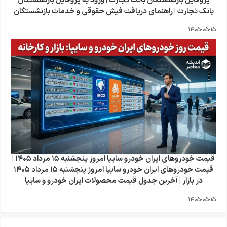
پروفایل بازنشستگان بانک تجارت | ورود به پروفایل بازنشستگان
بانک تجارت | راهنمای دریافت فیش حقوقی و خدمات بازنشستگان
1405-05-15
قیمت خودروهای ایران خودرو سایپا امروز پنجشنبه ۱۵ مرداد ۱۴۰۵ |
قیمت خودروهای ایران خودرو سایپا امروز پنجشنبه ۱۵ مرداد ۱۴۰۵
در بازار | آخرین جدول قیمت محصولات ایران خودرو و سایپا
1405-05-15