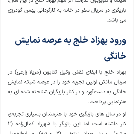
سینما و تلویزیون گذراند، اثر مهم بهزاد خلج در این سال،
بازیگری در سریال سفر در خانه به کارگردانی بهمن گودرزی
می باشد.
ورود بهزاد خلج به عرصه نمایش
خانگی
بهزاد خلج با ایفای نقش وکیل کتایون (مریلا زارعی) در
سریال مانکن اولین تجربه خود را در عرصه شبکه نمایش
خانگی به دست‌آورد و در کنار بازیگران شناخته شده ای به
هنرنمایی پرداخت.
او در سال های بازیگری خود با هنرمندان بسیاری تجربه‌ی
کار داشته است اما این بازیگر با شهرزاد کمال‌زاده (۲
مرتبه)، سید جواد زیتونی (۲ مرتبه) و ابوالفضل