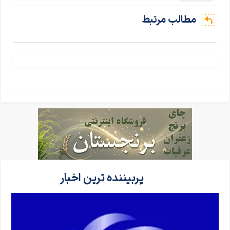
مطالب مرتبط
پربیننده ترین اخبار