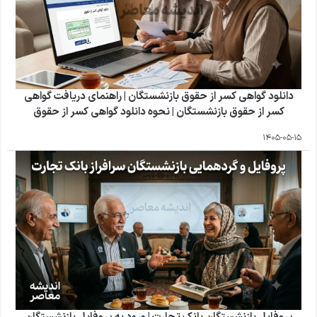
دانلود گواهی کسر از حقوق بازنشستگان | راهنمای دریافت گواهی
کسر از حقوق بازنشستگان | نحوه دانلود گواهی کسر از حقوق
1405-05-15