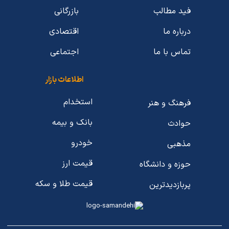
فید مطالب
بازرگانی
درباره ما
اقتصادی
تماس با ما
اجتماعی
اطلاعات بازار
استخدام
فرهنگ و هنر
بانک و بیمه
حوادث
خودرو
مذهبی
قیمت ارز
حوزه و دانشگاه
قیمت طلا و سکه
پربازدیدترین