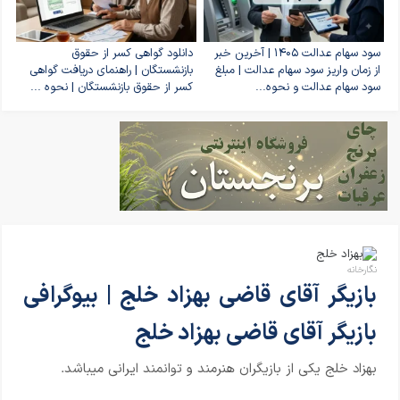
سود سهام عدالت ۱۴۰۵ | آخرین خبر
دانلود گواهی کسر از حقوق
از زمان واریز سود سهام عدالت | مبلغ
بازنشستگان | راهنمای دریافت گواهی
سود سهام عدالت و نحوه...
کسر از حقوق بازنشستگان | نحوه ...
نگارخانه
بازیگر آقای قاضی بهزاد خلج | بیوگرافی
بازیگر آقای قاضی بهزاد خلج
بهزاد خلج یکی از بازیگران هنرمند و توانمند ایرانی میباشد.