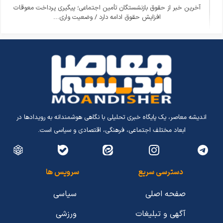
آخرین خبر از حقوق بازنشستگان تأمین اجتماعی؛ پیگیری پرداخت معوقات
افزایش حقوق ادامه دارد / وضعیت واری...
اندیشه معاصر، یک پایگاه خبری تحلیلی با نگاهی هوشمندانه به رویدادها در
ابعاد مختلف اجتماعی، فرهنگی، اقتصادی و سیاسی است.
دسترسی سریع
سرویس ها
صفحه اصلی
سیاسی
آگهی و تبلیغات
ورزشی