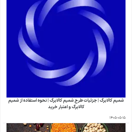
شمیم کالابرگ | جزئیات طرح شمیم کالابرگ | نحوه استفاده از شمیم
کالابرگ و اعتبار خرید
1405-05-15