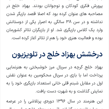
پرورش فکری کودکان و نوجوانان بودند. بهزاد خلج در
مصاحبه های عنوان کرده بود که اصلا قصد بازیگر شدن
نداشته و در سن ۳۸ سالگی به اصرار یکی از دوستانش
وارد یک کلاس بازیگری شد. او از بازیگران تئاتر کشورمان
بوده و فعالیت هنری خود را هم از تئاتر آغاز کرده است.
درخشش بهزاد خلج در تلویزیون
بهزاد خلج گرچه در سریال مرز خوشبختی به هنرنمایی
پرداخت اما با بازی در سریال محکومین به عنوان نقش
اول در مقابل شبنم قلی خانی استعداد بازیگری خود را به
نمایش گذاشت و به شهرت دست یافت.
این هنرمند در سال ۱۳۹۶ دوره‌ی پرتلاشی را در عرصه