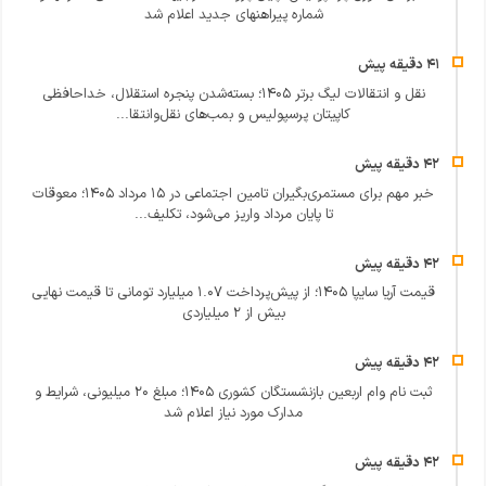
شماره پیراهنهای جدید اعلام شد
نقل و انتقالات لیگ برتر ۱۴۰۵؛ بسته‌شدن پنجره استقلال، خداحافظی
کاپیتان پرسپولیس و بمب‌های نقل‌وانتقا...
خبر مهم برای مستمری‌بگیران تامین اجتماعی در ۱۵ مرداد ۱۴۰۵؛ معوقات
تا پایان مرداد واریز می‌شود، تکلیف...
قیمت آریا سایپا ۱۴۰۵؛ از پیش‌پرداخت ۱.۰۷ میلیارد تومانی تا قیمت نهایی
بیش از ۲ میلیاردی
ثبت نام وام اربعین بازنشستگان کشوری ۱۴۰۵؛ مبلغ ۲۰ میلیونی، شرایط و
مدارک مورد نیاز اعلام شد