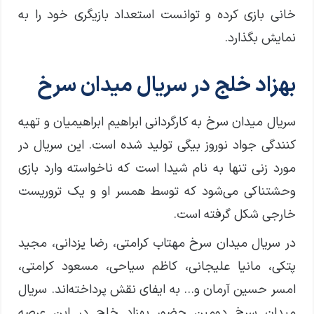
خانی بازی کرده و توانست استعداد بازیگری خود را به
نمایش بگذارد.
بهزاد خلج در سریال میدان سرخ
سریال میدان سرخ به کارگردانی ابراهیم ابراهیمیان و تهیه
کنندگی جواد نوروز بیگی تولید شده است. این سریال در
مورد زنی تنها به نام شیدا است که ناخواسته وارد بازی
وحشتناکی می‌شود که توسط همسر او و یک تروریست
خارجی شکل گرفته است.
در سریال میدان سرخ مهتاب کرامتی، رضا یزدانی، مجید
پتکی، مانیا علیجانی، کاظم سیاحی، مسعود کرامتی،
امسر حسین آرمان و… به ایفای نقش پرداخته‌اند. سریال
میدان سرخ دومین حضور بهزاد خلج در این عرصه