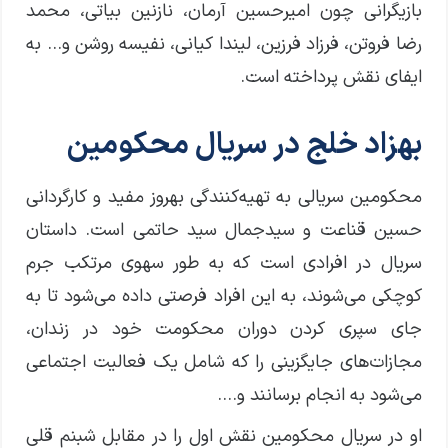
بازیگرانی چون امیرحسین آرمان، نازنین بیاتی، محمد
رضا فروتن، فرزاد فرزین، لیندا کیانی، نفیسه روشن و… به
ایفای نقش پرداخته است.
بهزاد خلج در سریال محکومین
محکومین سریالی به تهیه‌کنندگی بهروز مفید و کارگردانی
حسین قناعت و سیدجمال سید حاتمی است. داستان
سریال در افرادی است که به طور سهوی مرتکب جرم
کوچکی می‌شوند، به این افراد فرصتی داده می‌شود تا به
جای سپری کردن دوران محکومت خود در زندان،
مجازات‌های جایگزینی را که شامل یک فعالیت اجتماعی
می‌شود به انجام برسانند و….
او در سریال محکومین نقش اول را در مقابل شبنم قلی