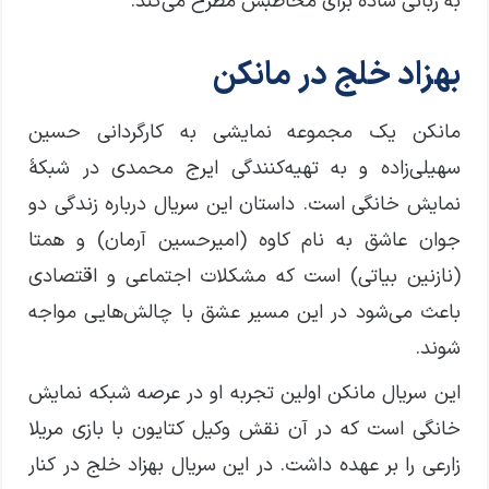
به زبانی ساده برای مخاطبش مطرح می‌کند.
بهزاد خلج در مانکن
مانکن یک مجموعه نمایشی به کارگردانی حسین
سهیلی‌زاده و به تهیه‌کنندگی ایرج محمدی در شبکهٔ
نمایش خانگی است. داستان این سریال درباره زندگی دو
جوان عاشق به نام کاوه (امیرحسین آرمان) و همتا
(نازنین بیاتی) است که مشکلات اجتماعی و اقتصادی
باعث می‌شود در این مسیر عشق با چالش‌هایی مواجه
شوند.
این سریال مانکن اولین تجربه او در عرصه شبکه نمایش
خانگی است که در آن نقش وکیل کتایون با بازی مریلا
زارعی را بر عهده داشت. در این سریال بهزاد خلج در کنار