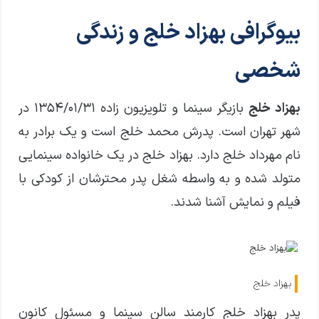
بیوگرافی بهزاد خلج و زندگی
شخصی
بهزاد خلج
بازیگر سینما و تلویزیون زاده ۱۳۵۴/۰۱/۳۱ در
شهر تهران است. پدرش محمد خلج است و یک برادر به
نام مهرداد خلج دارد. بهزاد خلج در یک خانواده سینمایی
متولد شده و به واسطه شغل پدر محترشان از کودکی با
فیلم و نمایش آشنا شدند.
بهزاد خلج
پدر بهزاد خلج کارمند سالن سینما و مسئول کانون