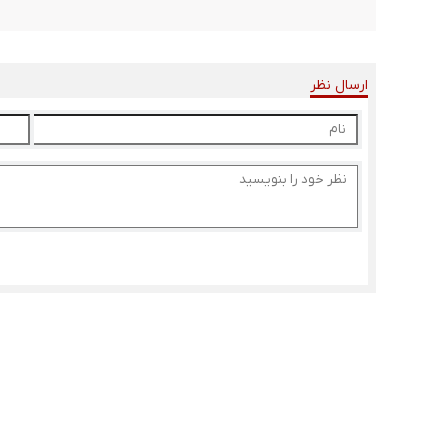
ارسال نظر