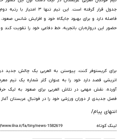
جدول قرار گرفته است. این تی
فاصله دارد و برای بهبود جایگاه خود و افزایش شانس صعود،
حضور این دروازه‌بان باتجربه، خط دفاعی خود را تقویت کند و
برای کریستوفر کنت، پیوستن به العربی یک چالش جدید در د
اتریشی قصد دارد خود را به عنوان گلر شماره یک تیم معرفی
آورده، نقش مهمی در تلاش العربی برای صعود به لیگ حرفه‌
فصل جدیدی از دوران ورزشی خود را در فوتبال عربستان آغاز 
انتهای پیام/
لینک کوتاه