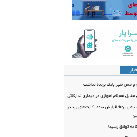
بار
م و مس شهر بابک برنده نداشت
مقابل هم‌نام اهوازی در دیداری تدارکاتی
ضباطی یوفا؛ افزایش سقف کارت‌های زرد در
یی
ا به توافق رسید!