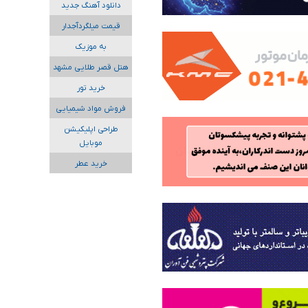
دانلود آهنگ جدید
قیمت میلگردآجدار
به موزیک
هتل قصر طلایی مشهد
خرید تور
فروش مواد شیمیایی
طراحی اپلیکیشن
موبایل
خرید عطر