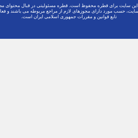
ین سایت برای قطره محفوظ است. قطره مسئولیتی در قبال محتوای مطا
ایت، حسب مورد دارای مجوزهای لازم از مراجع مربوطه می باشند و فعا
تابع قوانین و مقررات جمهوری اسلامی ایران است.