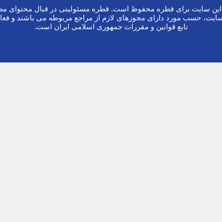
ین سایت برای قطره محفوظ است. قطره مسئولیتی در قبال محتوای مطا
ایت، حسب مورد دارای مجوزهای لازم از مراجع مربوطه می باشند و فعا
تابع قوانین و مقررات جمهوری اسلامی ایران است.