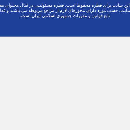
ین سایت برای قطره محفوظ است. قطره مسئولیتی در قبال محتوای مطا
ایت، حسب مورد دارای مجوزهای لازم از مراجع مربوطه می باشند و فعا
تابع قوانین و مقررات جمهوری اسلامی ایران است.