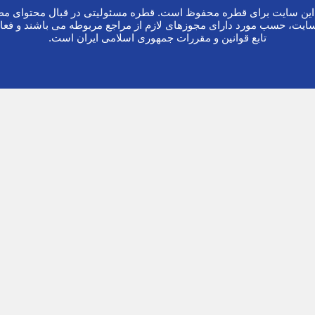
ین سایت برای قطره محفوظ است. قطره مسئولیتی در قبال محتوای مطا
ایت، حسب مورد دارای مجوزهای لازم از مراجع مربوطه می باشند و فعا
تابع قوانین و مقررات جمهوری اسلامی ایران است.