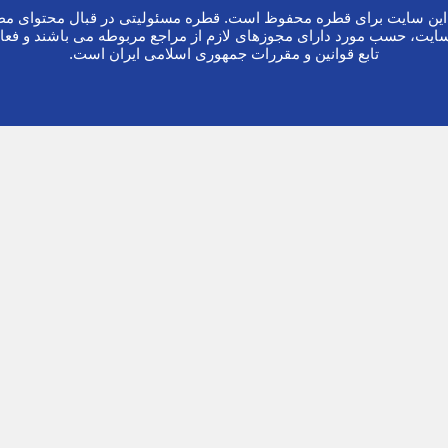
ین سایت برای قطره محفوظ است. قطره مسئولیتی در قبال محتوای مطا
ایت، حسب مورد دارای مجوزهای لازم از مراجع مربوطه می باشند و فعا
تابع قوانین و مقررات جمهوری اسلامی ایران است.