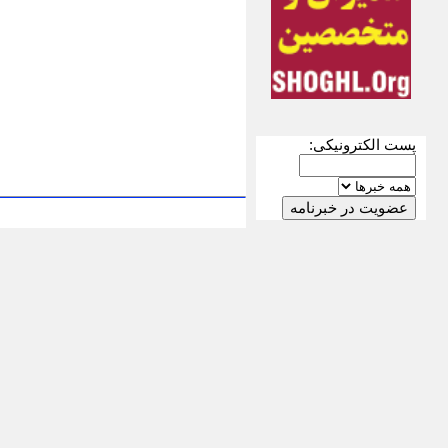
پست الکترونیکی: