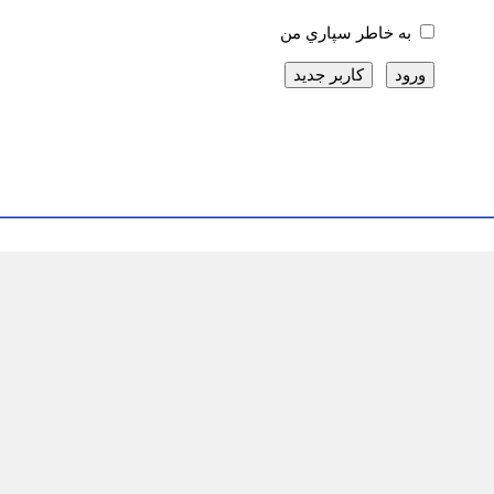
به خاطر سپاري من