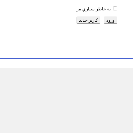
به خاطر سپاري من