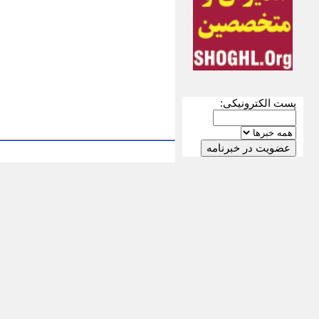
پست الکترونیکی: