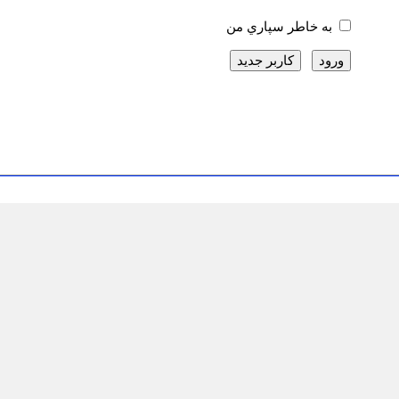
به خاطر سپاري من