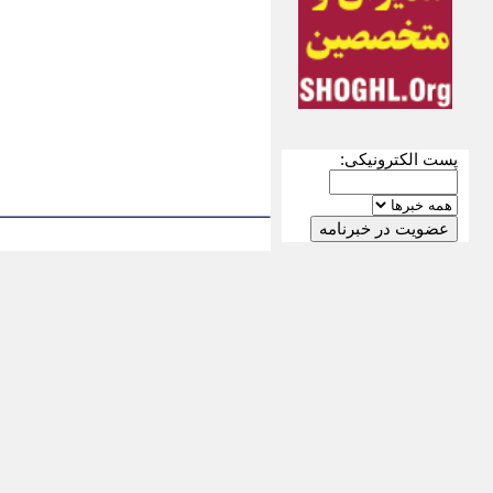
پست الکترونیکی: