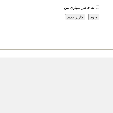
به خاطر سپاري من