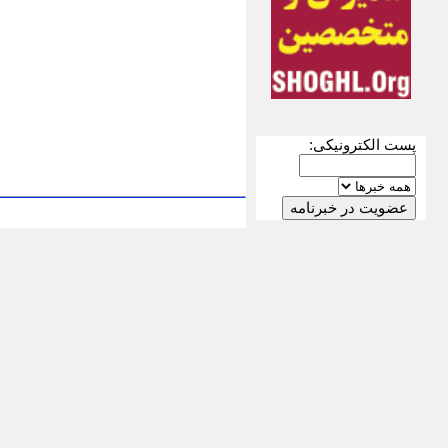
پست الکترونیکی: