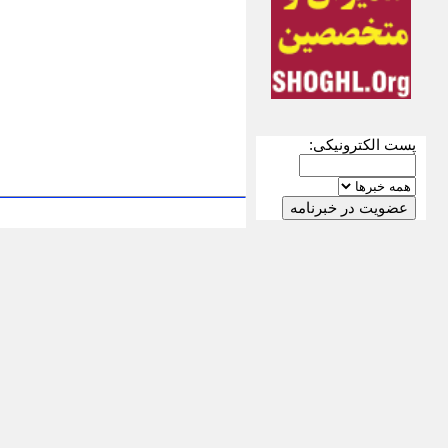
پست الکترونیکی: