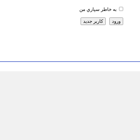
به خاطر سپاري من