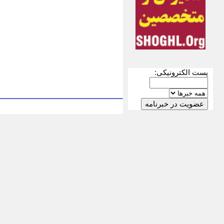
پست الکترونیکی: