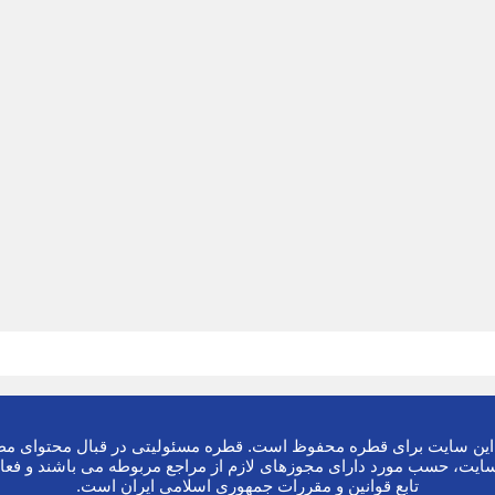
ین سایت برای قطره محفوظ است. قطره مسئولیتی در قبال محتوای مطا
ایت، حسب مورد دارای مجوزهای لازم از مراجع مربوطه می باشند و فعا
تابع قوانین و مقررات جمهوری اسلامی ایران است.