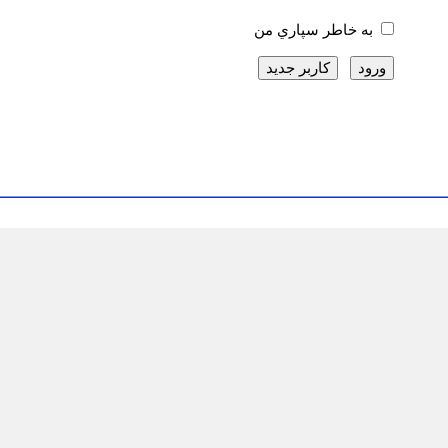
به خاطر سپاري من