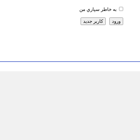
به خاطر سپاري من