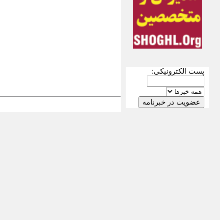
پست الکترونیکی: