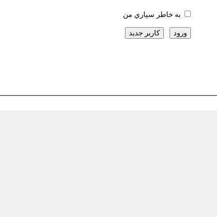
به خاطر سپاري من