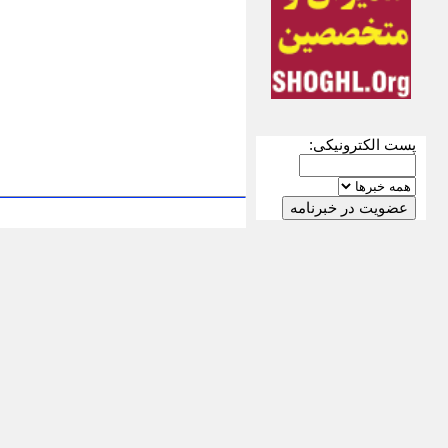
پست الکترونیکی: