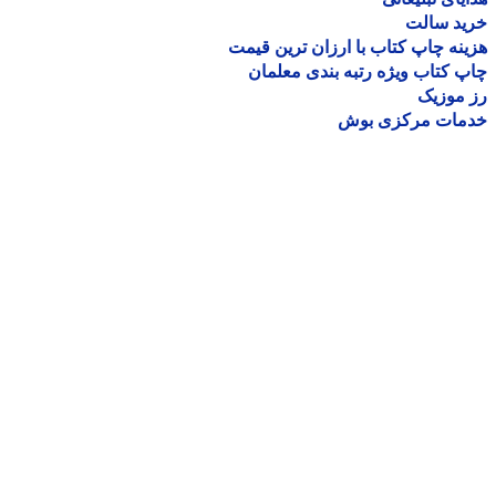
ید سالت
نه چاپ کتاب با ارزان ترین قیمت
 کتاب ویژه رتبه بندی معلمان
موزیک
مات مرکزی بوش