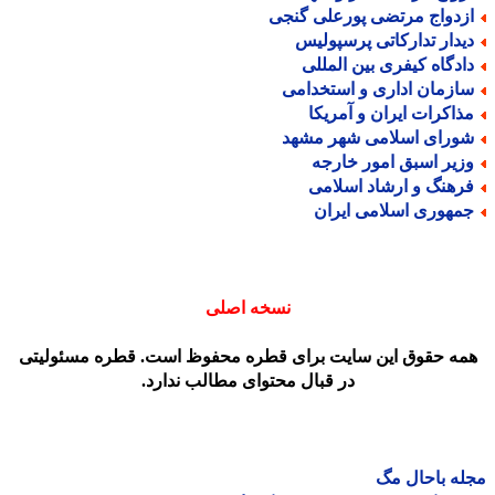
زدواج مرتضی پورعلی گنجی
یدار تدارکاتی پرسپولیس
ادگاه کیفری بین المللی
ازمان اداری و استخدامی
ذاکرات ایران و آمریکا
ورای اسلامی شهر مشهد
زیر اسبق امور خارجه
رهنگ و ارشاد اسلامی
مهوری اسلامی ایران
نسخه اصلی
مه حقوق این سایت برای قطره محفوظ است. قطره مسئولیتی
در قبال محتوای مطالب ندارد.
ه باحال مگ