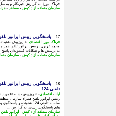
فرتاک نیوز؛ به گزارش خبرنگار و به نقل
سازمان منطقه آزاد کیش
-
مسافر
-
هزار
پاسخگویی رییس اپراتور تلفن 
17 -
-
-
فرتاک نیوز
اقتصادی
6 روز پیش - شنبه 10 مرداد 1405، 13:45
به پرسش ها و شکایات کیشوندان پاسخ خوا
سازمان منطقه آزاد کیش
-
سازمان منطقه
پاسخگویی رییس اپراتور تلفن
18 -
تلفنی 124
-
-
ایلنا
اقتصادی
6 روز پیش - شنبه 10 مرداد 1405، 13:32
سامانه تلفنی 124 شنونده و
های پاسخگویی است. به گزارش ...
سازمان منطقه آزاد کیش
-
اپراتور تلفن 