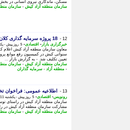
مسکن، ماندگاری نیروی انسانی در بخش ها
سازمان منطقه آزاد کیش
-
سازمان منطقه
18 پروژه سرمایه گذاری کلان و سنواتی در کیش تعیین تکلیف شد
12 -
-
-
خبرگزاری بازار
اقتصادی
5 روز پیش - یکشنبه 11 مرداد 1405، 13:57
تعیین تکلیف شد. - به گزارش بازار ...
سازمان منطقه آزاد کیش
-
سازمان منطقه
-
منطقه آزاد
-
سرمایه گذاران
اطلاعیه عمومی: فراخوان تخصیص ار
13 -
-
-
رونویس
اقتصادی
5 روز پیش - یکشنبه 11 مرداد 1405، 11:58
سازمان منطقه آزاد کیش در راستای توس
مشارکت سازمان منطقه آزاد کیش در راس
سازمان منطقه آزاد کیش
-
سازمان منطقه