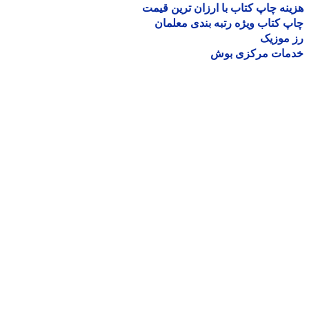
نه چاپ کتاب با ارزان ترین قیمت
 کتاب ویژه رتبه بندی معلمان
موزیک
مات مرکزی بوش