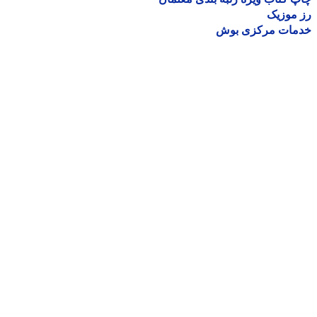
موزیک
مات مرکزی بوش