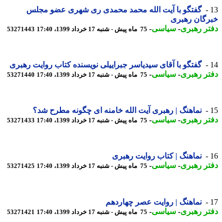
گفتگو با آیت الله محمد محمدی ری شهری عضو مجلس
رگان رهبری
ر رهبری
-
سیاسی
-
75 ماه پیش - شنبه 17 خرداد 1399، 17:40
53271443
گفتگو با آقای سیدیاسر جبراییلی نویسنده کتاب روایت رهبری
ر رهبری
-
سیاسی
-
75 ماه پیش - شنبه 17 خرداد 1399، 17:40
53271440
نماهنگ | رهبری آیت الله خامنه ای چگونه مطرح شد؟
ر رهبری
-
سیاسی
-
75 ماه پیش - شنبه 17 خرداد 1399، 17:40
53271433
نماهنگ | کتاب روایت رهبری
ر رهبری
-
سیاسی
-
75 ماه پیش - شنبه 17 خرداد 1399، 17:40
53271425
نماهنگ | روایت عصر چهاردهم
ر رهبری
-
سیاسی
-
75 ماه پیش - شنبه 17 خرداد 1399، 17:40
53271421