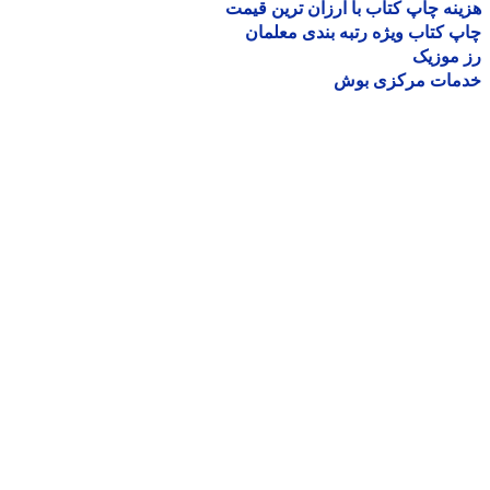
نه چاپ کتاب با ارزان ترین قیمت
 کتاب ویژه رتبه بندی معلمان
موزیک
مات مرکزی بوش