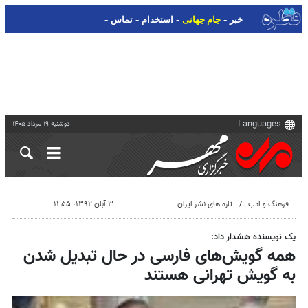
-
-
-
-
خبر
جام جهانی
استخدام
تماس