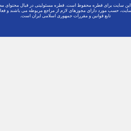
ین سایت برای قطره محفوظ است. قطره مسئولیتی در قبال محتوای مطا
ایت، حسب مورد دارای مجوزهای لازم از مراجع مربوطه می باشند و فعا
تابع قوانین و مقررات جمهوری اسلامی ایران است.