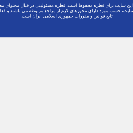
ین سایت برای قطره محفوظ است. قطره مسئولیتی در قبال محتوای مطا
ایت، حسب مورد دارای مجوزهای لازم از مراجع مربوطه می باشند و فعا
تابع قوانین و مقررات جمهوری اسلامی ایران است.